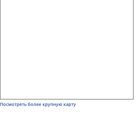
Посмотреть более крупную карту