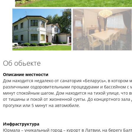
Об обьекте
Описание местности
Дом находится недалеко от санатория «Беларусь», в котором 
различными оздоровительными процедурами и бассейном с м
минут спокойным шагом. Дом находится на тихой улице, что 
от тишины и покой от жизненной суеты. До концертного зала
прогулки или 5 минут на автомобиле.
Инфраструктура
Юрмала – уникальный город – курорт в Латвии, на берегу Балт