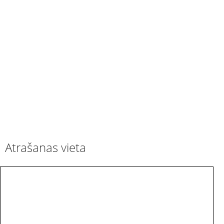
Atrašanas vieta