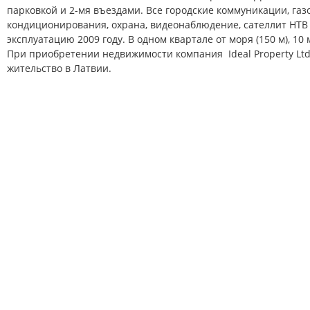
парковкой и 2-мя въездами. Все городские коммуникации, газ
кондиционирования, охрана, видеонаблюдение, сателлит НТВ 
эксплуатацию 2009 году. В одном квартале от моря (150 м), 10
При приобретении недвижимости компания Ideal Property Lt
жительство в Латвии.