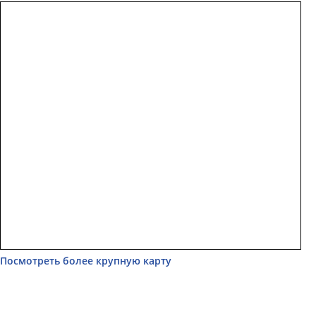
Посмотреть более крупную карту