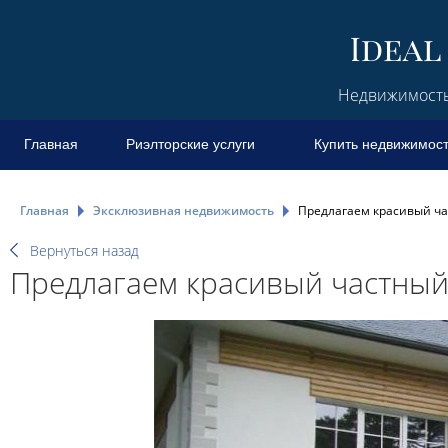
Недвижимость 
Главная
Риэлторские услуги
Купить недвижимос
Главная
Эксклюзивная недвижимость
Предлагаем красивый ча
Вернуться назад
Предлагаем красивый частный