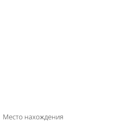
Место нахождения