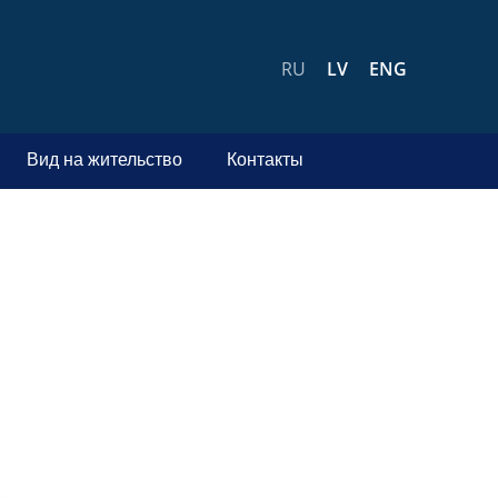
RU
LV
ENG
Вид на жительство
Контакты