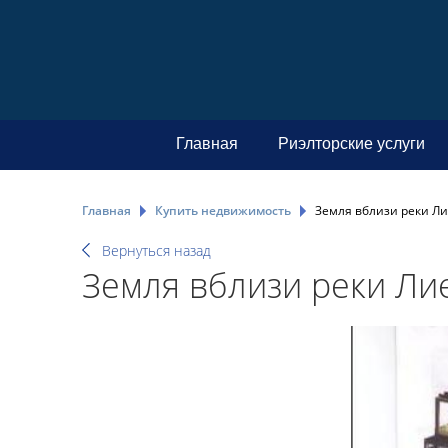
Главная
Риэлторские услуги
Главная
Купить недвижимость
Земля вблизи реки Ли
Вернуться назад
Земля вблизи реки Ли