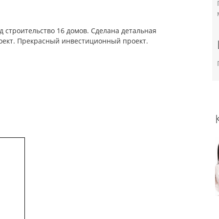
д строительство 16 домов. Сделана детальная
роект. Прекрасный инвестиционный проект.