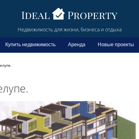
Недвижимость для жизни, бизнеса и отдыха
Купить недвижимость
Аренда
Новые проекты
елупе.
елупе.