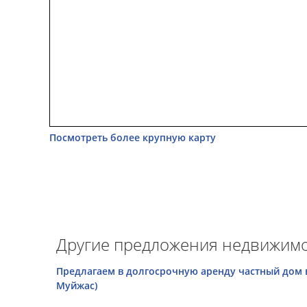
Посмотреть более крупную карту
Другие предложения недвижимос
Предлагаем в долгосрочную аренду частный дом 
Муйжас)