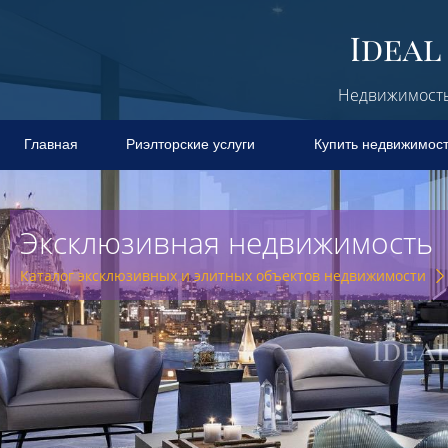
Недвижимость 
Главная
Риэлторские услуги
Купить недвижимос
Эксклюзивная недвижимость
Каталог эксклюзивных и элитных объектов недвижимости