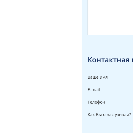
Контактная 
Ваше имя
E-mail
Телефон
Как Вы о нас узнали?