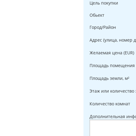
Цель покупки
Обьект
Город/Район
Адрес (улица, номер 
Желаемая цена (EUR)
Площадь помещения 
Площадь земли, м²
Этаж или количество
Количество комнат
Дополнительная инф