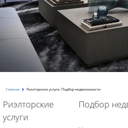
Главная
Риэлторские услуги. Подбор недвижимости
Риэлторские
Подбор нед
услуги