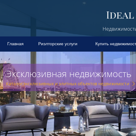
Недвижимость 
Главная
Риэлторские услуги
Купить недвижимос
Эксклюзивная недвижимость
Каталог эксклюзивных и элитных объектов недвижимости