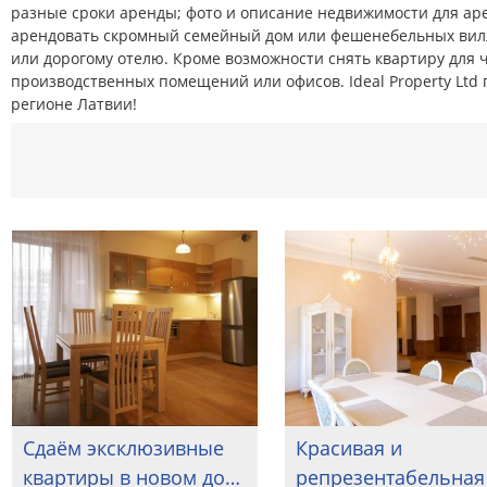
разные сроки аренды; фото и описание недвижимости для ар
арендовать скромный семейный дом или фешенебельных вилл
или дорогому отелю. Кроме возможности снять квартиру для 
производственных помещений или офисов. Ideal Property Lt
регионе Латвии!
Сдаём эксклюзивные
Красивая и
квартиры в новом до…
репрезентабельная