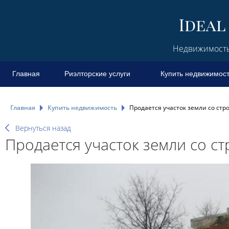
Недвижимость 
Главная
Риэлторские услуги
Купить недвижимос
Главная
Купить недвижимость
Продается участок земли со стр
Вернуться назад
Продается участок земли со с