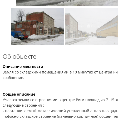
Об обьекте
Описание местности
Земля со складскими помещениями в 10 минутах от центра Р
сообщение.
Общее описание
Участок земли со строениями в центре Риги площадью 7115 к
следующие строения :
- неотапливаемый металлический утепленный ангар площадью
- офисно-складское строение (панельно-кирпичное) общей пл