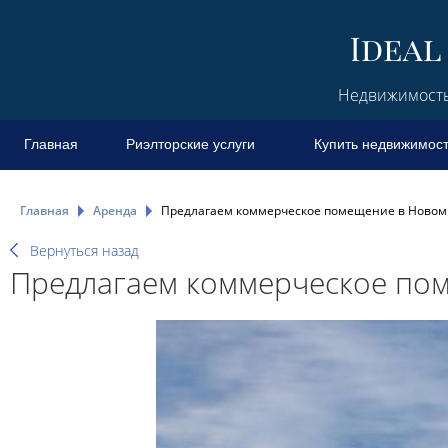
Недвижимость 
Главная
Риэлторские услуги
Купить недвижимос
Главная
Аренда
Предлагаем коммерческое помещение в Новом
Вернуться назад
Предлагаем коммерческое по