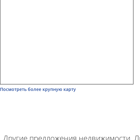
Посмотреть более крупную карту
Другие предложения недвижимости. Л