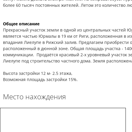
более 60 тысяч постоянных жителей. Летом это количество л
Общее описание
Прекрасный участок земли в одной из центральных частей Ю
является частью Юрмалы в 19 км от Риги, расположенная в и
впадания Лиелупе в Рижский залив. Предлагаем приобрести о
расположенный в дюнной зоне. Общая площадь участка - 1400
коммуникации.
Продаётся красивый 2-х уровневый участок зе
Лиелупе под строительство частного дома. Земля расположен
Высота застройки 12 м- 2.5 этажа,
Возможная площадь застройки 15%.
Место нахождения