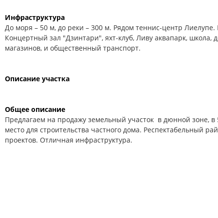
Инфраструктура
До моря – 50 м, до реки – 300 м. Рядом теннис-центр Лиелупе.
Концертный зал "Дзинтари", яхт-клуб, Ливу аквапарк, школа, д
магазинов, и общественный транспорт.
Описание участка
Общее описание
Предлагаем на продажу земельный участок
в дюнной зоне, в 
место для строительства частного дома. Респектабельный ра
проектов. Отличная инфраструктура.