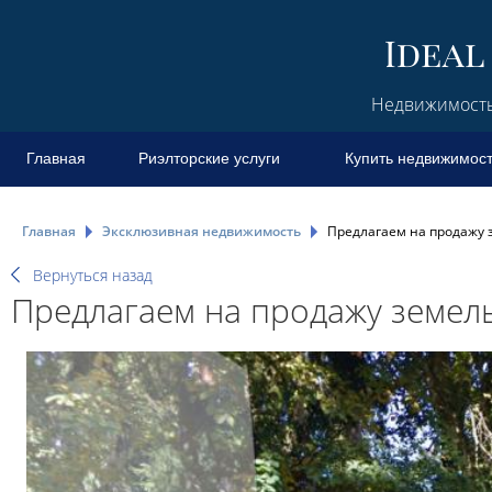
Недвижимость 
Главная
Риэлторские услуги
Купить недвижимос
Главная
Эксклюзивная недвижимость
Предлагаем на продажу 
Вернуться назад
Предлагаем на продажу земел