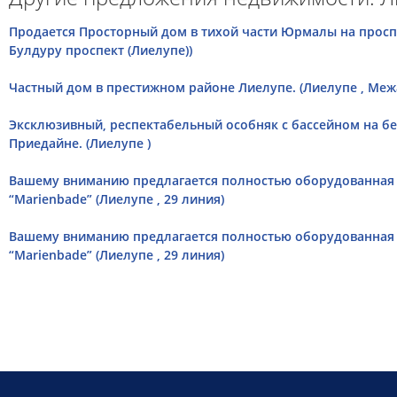
Продается Просторный дом в тихой части Юрмалы на проспе
Булдуру проспект (Лиелупе))
Частный дом в престижном районе Лиелупе. (Лиелупе , Межа
Эксклюзивный, респектабельный особняк с бассейном на бе
Приедайне. (Лиелупе )
Вашему вниманию предлагается полностью оборудованная 
“Marienbade” (Лиелупе , 29 линия)
Вашему вниманию предлагается полностью оборудованная 
“Marienbade” (Лиелупе , 29 линия)