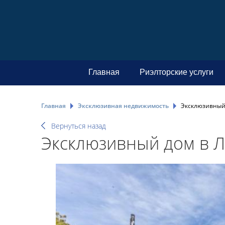
Главная
Риэлторские услуги
Главная
Эксклюзивная недвижимость
Эксклюзивный 
Вернуться назад
Эксклюзивный дом в Л