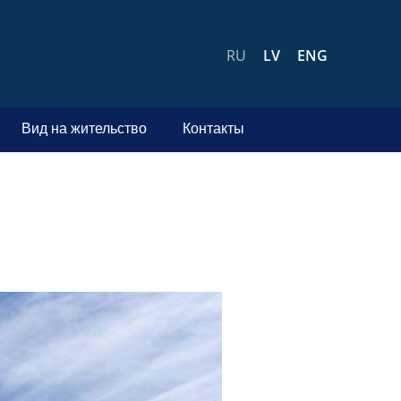
RU
LV
ENG
Вид на жительство
Контакты