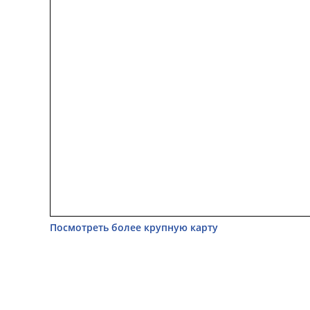
Посмотреть более крупную карту