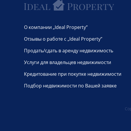
О компании „Ideal Property”
Отзывы о работе с „Ideal Property”
Продать/сдать в аренду недвижимость
Услуги для владельцев недвижимости
Кредитование при покупке недвижимости
Подбор недвижимости по Вашей заявке
Cop