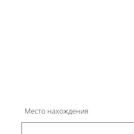
Место нахождения