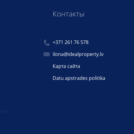
Контакты
+371 261 76 578
ilona@idealproperty.lv
Карта сайта
Datu apstrades politika
.com