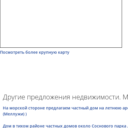
Посмотреть более крупную карту
Другие предложения недвижимости. М
На морской стороне предлагаем частный дом на летнюю ар
(Меллужи) )
Дом в тихом районе частных домов около Соснового парка Л