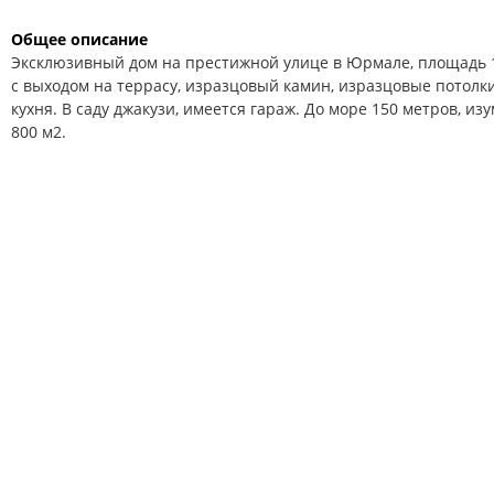
Общее описание
Эксклюзивный дом на престижной улице в Юрмале, площадь 16
с выходом на террасу, изразцовый камин, изразцовые потолки,
кухня. В саду джакузи, имеется гараж. До море 150 метров, и
800 м2.