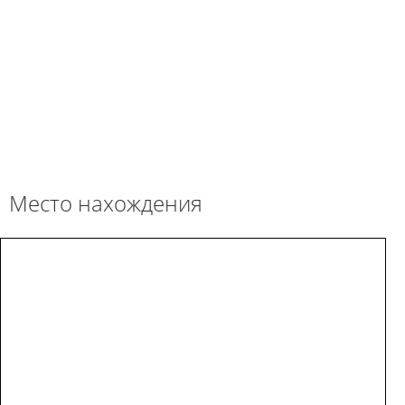
Место нахождения