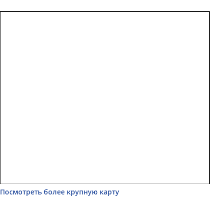
Посмотреть более крупную карту