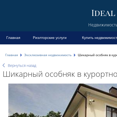
Недвижимость 
Главная
Риэлторские услуги
Купить недвижимос
Главная
Эксклюзивная недвижимость
Шикарный особняк в кур
Вернуться назад
Шикарный особняк в курортн