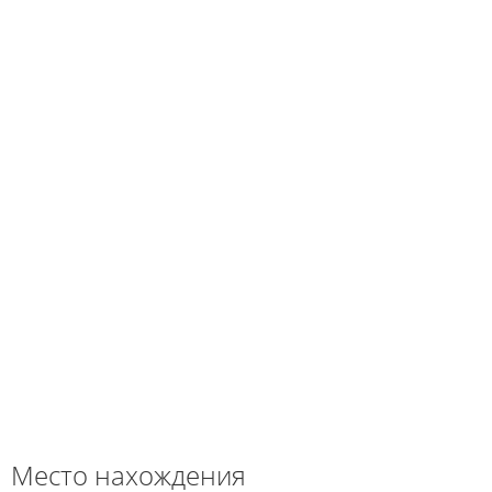
Место нахождения