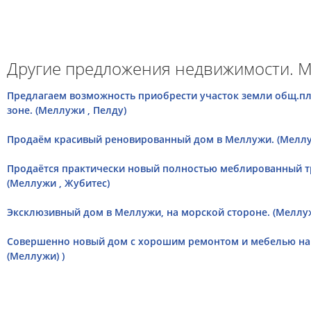
Другие предложения недвижимости. М
Предлагаем возможность приобрести участок земли общ.п
зоне. (Меллужи , Пелду)
Продаём красивый реновированный дом в Меллужи. (Меллуж
Продаётся практически новый полностью меблированный 
(Меллужи , Жубитес)
Эксклюзивный дом в Меллужи, на морской стороне. (Меллуж
Совершенно новый дом с хорошим ремонтом и мебелью на 
(Меллужи) )