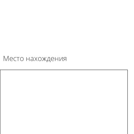
Место нахождения