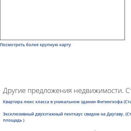
Посмотреть более крупную карту
Другие предложения недвижимости. С
Квартира люкс класса в уникальном здании Фитингхофа (Ста
Эксклюзивный двухэтажный пентхаус свидом на Даугаву. (С
площадь )