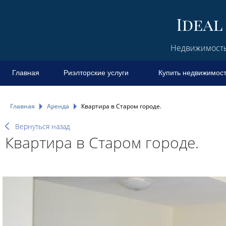
Недвижимость 
Главная
Риэлторские услуги
Купить недвижимос
Главная
Аренда
Квартира в Старом городе.
Вернуться назад
Квартира в Старом городе.