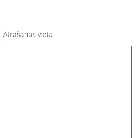
Atrašanas vieta