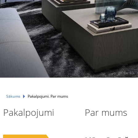
Sākums
Pakalpojumi. Par mums
Pakalpojumi
Par mums