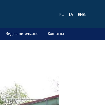
RU
LV
ENG
Вид на жительство
Контакты