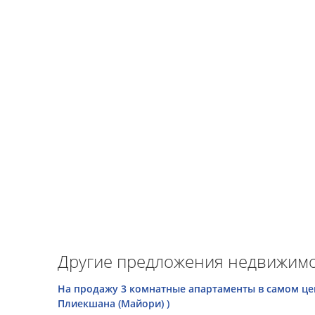
Другие предложения недвижимо
На продажу 3 комнатные апартаменты в самом це
Плиекшана (Майори) )