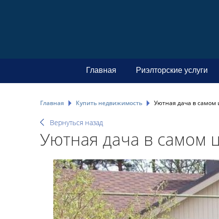
Главная
Риэлторские услуги
Главная
Купить недвижимость
Уютная дача в самом 
Вернуться назад
Уютная дача в самом 