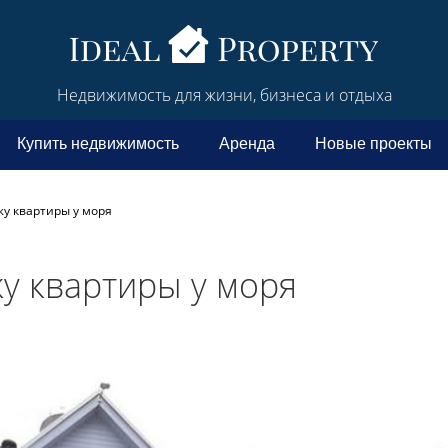
Недвижимость для жизни, бизнеса и отдыха
Купить недвижимость
Аренда
Новые проекты
у квартиры у моря
у квартиры у моря