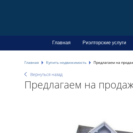
Главная
Риэлторские услуги
Главная
Купить недвижимость
Предлагаем на продаж
Вернуться назад
Предлагаем на продаж