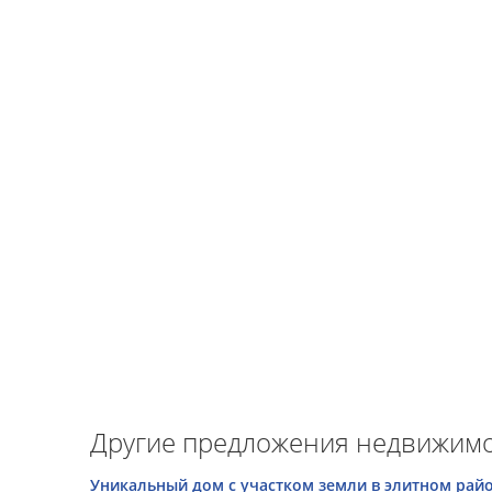
Другие предложения недвижимо
Уникальный дом с участком земли в элитном рай