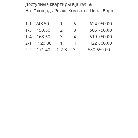
Доступные квартиры в Juras 56
Нр Площадь Этаж Комнаты Цена, Евро
1-1 243.50 1 5 624 050.00
1-3 159.60 2 3 505 750.00
1-4 163.60 3 4 519 750.00
2-1 120.80 1 4 422 800.00
2-2 171.40 1-2-3 3 580 650.00