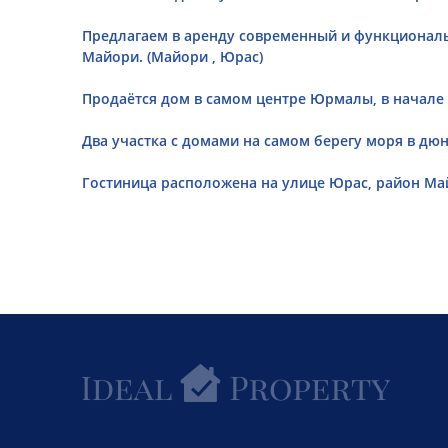
Предлагаем в аренду современный и функционал
Майори. (Майори , Юрас)
Продаётся дом в самом центре Юрмалы, в начале 
Два участка с домами на самом берегу моря в дюн
Гостиница расположена на улице Юрас, район Май