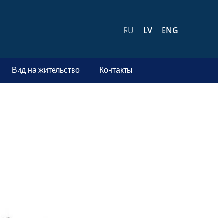
RU
LV
ENG
Вид на жительство
Контакты