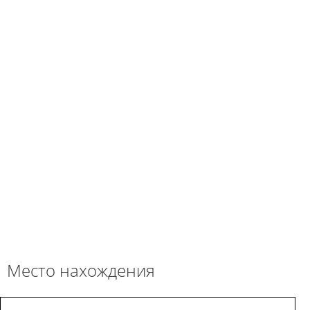
Место нахождения