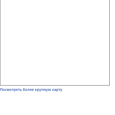
Посмотреть более крупную карту