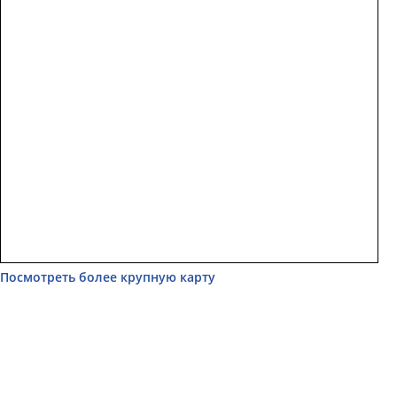
Посмотреть более крупную карту