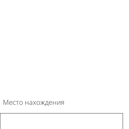
Место нахождения