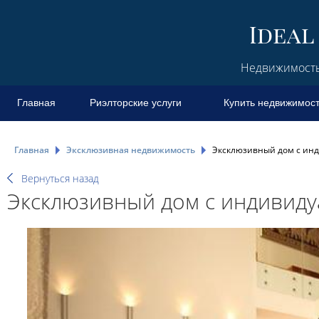
Недвижимость 
Главная
Риэлторские услуги
Купить недвижимос
Главная
Эксклюзивная недвижимость
Эксклюзивный дом с ин
Вернуться назад
Эксклюзивный дом с индивиду