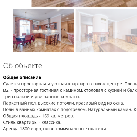
Об обьекте
Общее описание
Сдается просторная и уютная квартира в тихом центре. Площ
м2,
- просторная гостиная с камином, столовая с кухней и бал
три спальни и две ванные комнаты.
Паркетный пол, высокие потолки, красивый вид из окна.
Полы в ванных комнатах с подогревом. Натуральный камин. 
Общая площадь - 169 кв. метров.
Стиль квартиры - классика.
Аренда 1800 евро, плюс коммунальные платежи.