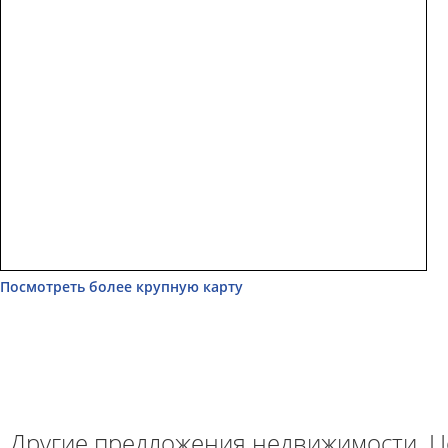
Посмотреть более крупную карту
Другие предложения недвижимости. Ц