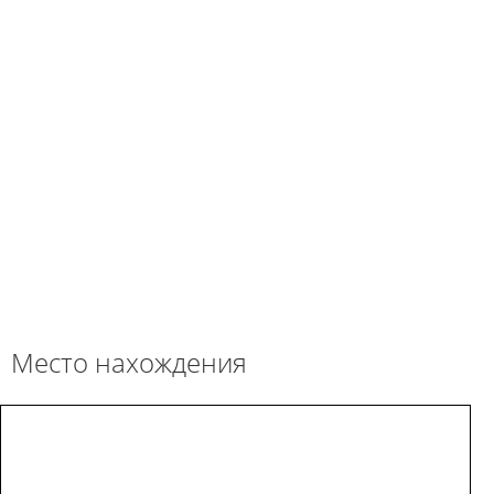
Место нахождения