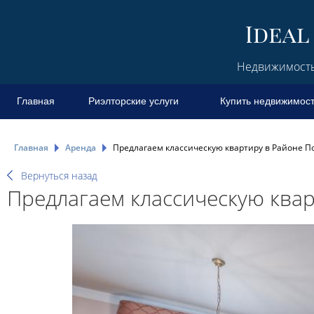
Недвижимость 
Главная
Риэлторские услуги
Купить недвижимос
Главная
Аренда
Предлагаем классическую квартиру в Районе По
Вернуться назад
Предлагаем классическую квар