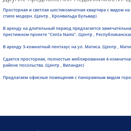
Просторная и светлая шестикомнатная квартира с видом на
стиле модерн. (Центр , Кронвальда бульвар)
В аренду на длительный период предлагается замечательна
престижном проекте “Centa Nams”. (Центр , Республиканска
В аренду 3-комнатный пентхаус на ул. Матиса. (Центр , Мати
Сдается просторная, полностью меблированная 4-комнатная
районе посольства. (Центр , Виландес)
Предлагаем офисные помещения с панорамным видом города