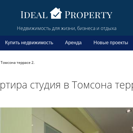
Недвижимость для жизни, бизнеса и отдыха
Купить недвижимость
Аренда
Новые проекты
 Томсона террасе 2.
ртира студия в Томсона тер