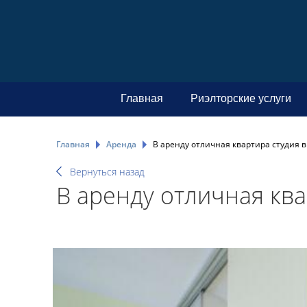
Главная
Риэлторские услуги
Главная
Аренда
В аренду отличная квартира студия в
Вернуться назад
В аренду отличная ква