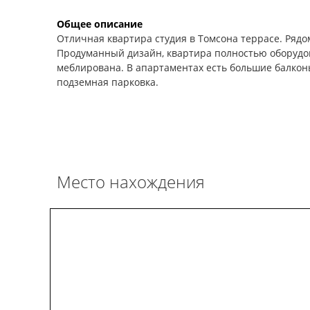
Общее описание
Отличная квартира студия в Томсона террасе. Ряд
Продуманный дизайн, квартира полностью оборудо
меблирована. В апартаментах есть большие балкон
подземная парковка.
Место нахождения