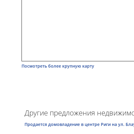
Посмотреть более крупную карту
Другие предложения недвижимо
Продается домовладение в центре Риги на ул. Бла