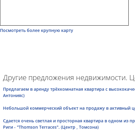
Посмотреть более крупную карту
Другие предложения недвижимости. Ц
Предлагаем в аренду трёхкомнатная квартира с высококаче
Антонияс)
Небольшой коммерческий объект на продажу в активный цент
Сдается очень светлая и просторная квартира в одном из п
Риги - "Thomson Terraces". (Центр , Томсона)