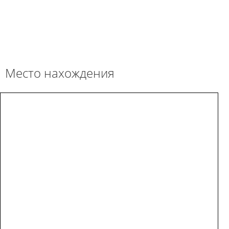
Место нахождения