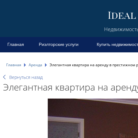
Недвижимость 
Главная
Риэлторские услуги
Купить недвижимос
Главная
Аренда
Элегантная квартира на аренду в престижном р-
Вернуться назад
Элегантная квартира на аренду