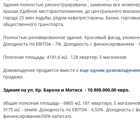
Здания полностью реконструированы , заменены все инжене
крыши.
Удобное месторасположение, до центрального вокзала 
города 25 мин ходьбы, рядом кафе/рестораны, банки, торговы
общественного транспорта.
Полностью реновированное здание. Красивый фасад, ухожен
Доходность по EBITDA - 7%. Доходность с финансированием -
Полезная площадь: 4181,6 м2, 128 квартир, 5 магазинов.
Домовладение продается вместе
с еще одним домовладением
продажи:
Здания на ул. Кр. Барона и Матиса - 10.800.000,00 евро.
общая полезная площадь - 6865 м2, 181 квартира, 5 магазинов
3175 м2 - земля. Доходность по EBITDA - 6,50%. Доходность с
финансирование/50% капитал).