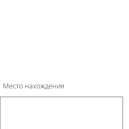
Место нахождения