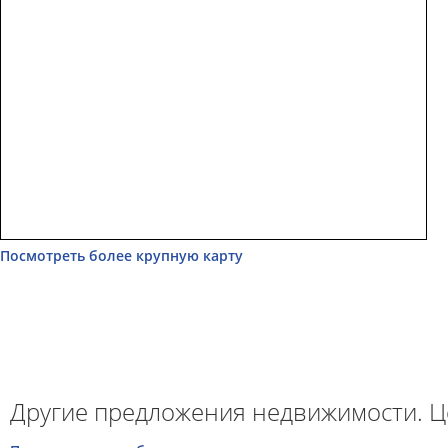
Посмотреть более крупную карту
Другие предложения недвижимости. Ц