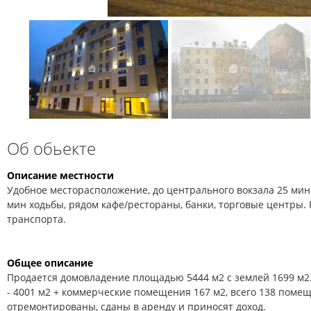
Об обьекте
Описание местности
Удобное месторасположение, до центрального вокзала 25 мин 
мин ходьбы, рядом кафе/рестораны, банки, торговые центры.
транспорта.
Общее описание
Продается домовладение площадью 5444 м2 с землей 1699 м
- 4001 м2 + коммерческие помещения 167 м2, всего 138 пом
отремонтированы, сданы в аренду и приносят доход.