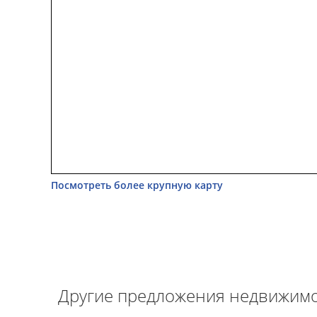
Посмотреть более крупную карту
Другие предложения недвижимо