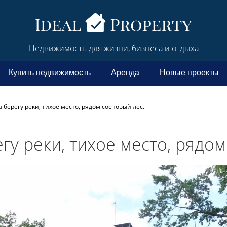
Недвижимость для жизни, бизнеса и отдыха
Купить недвижимость
Аренда
Новые проекты
 берегу реки, тихое место, рядом сосновый лес.
гу реки, тихое место, рядом