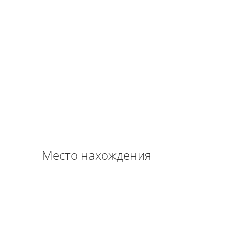
Место нахождения