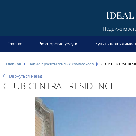
Недвижимость 
Главная
Риэлторские услуги
Купить недвижимос
Главная
Новые проекты жилых комплексов
CLUB CENTRAL RES
Вернуться назад
CLUB CENTRAL RESIDENCE