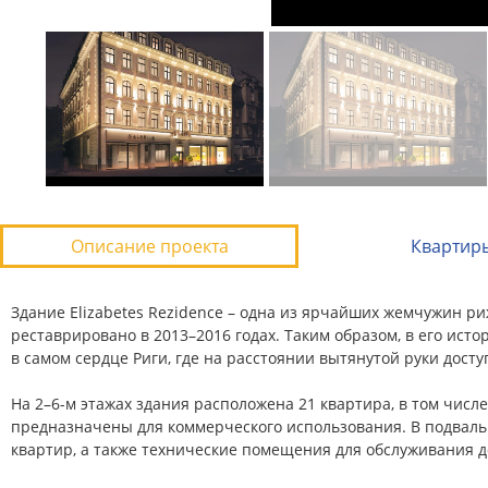
Описание проекта
Квартир
Здание Elizabetes Rezidence – одна из ярчайших жемчужин ри
реставрировано в 2013–2016 годах. Таким образом, в его ис
в самом сердце Риги, где на расстоянии вытянутой руки дос
На 2–6-м этажах здания расположена 21 квартира, в том числе
предназначены для коммерческого использования. В подваль
квартир, а также технические помещения для обслуживания д