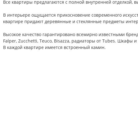
Все квартиры предлагаются с полной внутренней отделкой, 
В интерьере ощущается прикосновение современного искусст
квартире придают деревянные и стеклянные предметы интер
Высокое качество гарантировано всемирно известными бренда
Falper, Zucchetti, Teuco, Bisazza, радиаторы от Tubes. Шкафы и 
В каждой квартире имеется встроенный камин.