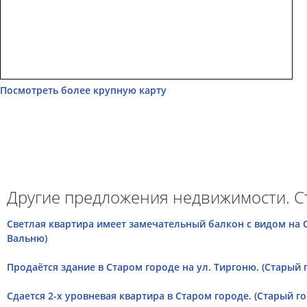
Посмотреть более крупную карту
Другие предложения недвижимости. С
Cветлая квартира имеет замечательный балкон с видом на С
Вальню)
Продаётся здание в Старом городе на ул. Тиргоню. (Старый 
Сдается 2-х уровневая квартира в Старом городе. (Старый го