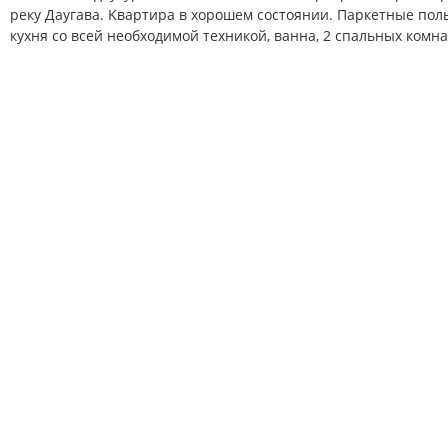
реку Даугава. Kвартира в хорошем состоянии. Паркетные пол
кухня со всей необходимой техникой, ванна, 2 спальных комна