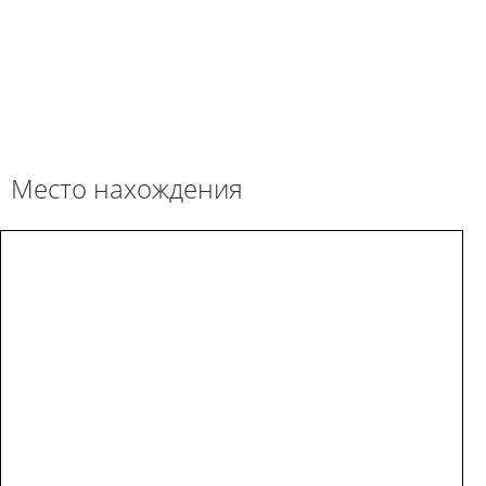
Место нахождения