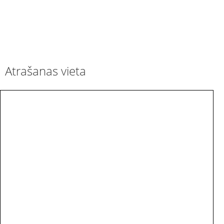
Atrašanas vieta