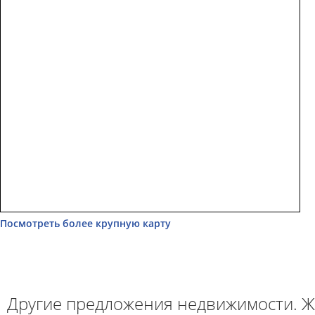
Посмотреть более крупную карту
Другие предложения недвижимости. Ж