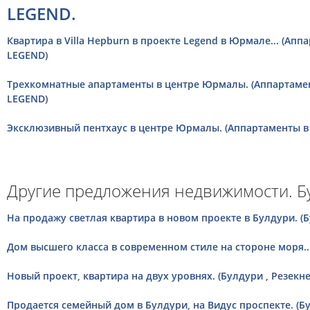
LEGEND.
Квартира в Villa Hepburn в проекте Legend в Юрмале... (Ап
LEGEND)
Трехкомнатные апартаменты в центре Юрмалы. (Аппартаме
LEGEND)
Эксклюзивный пентхаус в центре Юрмалы. (Аппартаменты в
Другие предложения недвижимости. Б
На продажу светлая квартира в новом проекте в Булдури. (Б
Дом высшего класса в современном стиле на стороне моря.. 
Новый проект, квартира на двух уровнях. (Булдури , Резекне
Продается семейный дом в Булдури, на Видус проспекте. (Бу