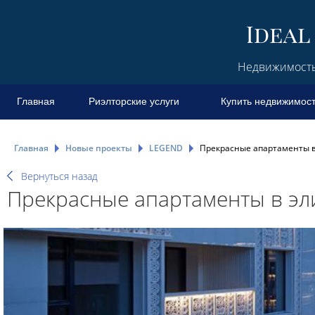
Недвижимость 
Главная
Риэлторские услуги
Купить недвижимос
Главная
Новые проекты
LEGEND
Прекрасные апартаменты в
Вернуться назад
Прекрасные апартаменты в эл