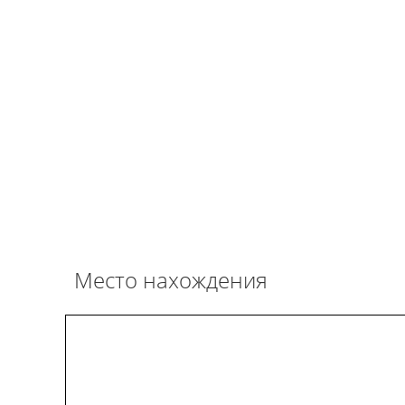
Место нахождения