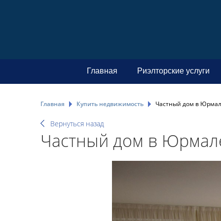
Главная
Риэлторские услуги
Главная
Купить недвижимость
Частный дом в Юрмал
Вернуться назад
Частный дом в Юрмале