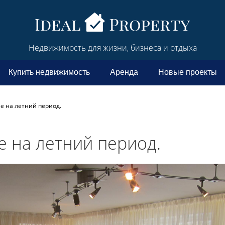
Недвижимость для жизни, бизнеса и отдыха
Купить недвижимость
Аренда
Новые проекты
е на летний период.
 на летний период.