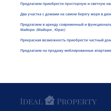
Предлагаем приобрести просторную и светлую ква
Два участка с домами на самом берегу моря в дюн
Предлагаем в аренду современный и функционал
Майори. (Майори , Юрас)
Прекрасная возможность приобрести частный дом 
Предлагаем на продажу меблированные апартаме