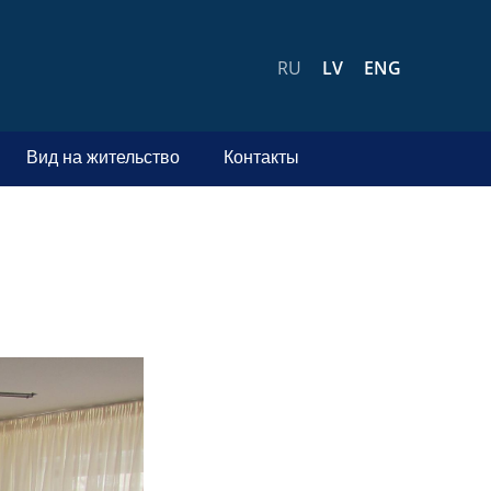
RU
LV
ENG
Вид на жительство
Контакты