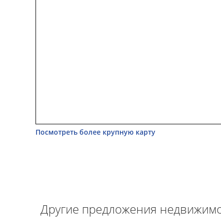
Посмотреть более крупную карту
Другие предложения недвижимо