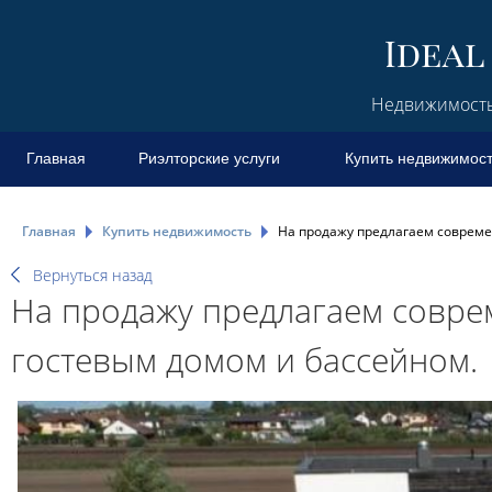
Недвижимость 
Главная
Риэлторские услуги
Купить недвижимос
Главная
Купить недвижимость
На продажу предлагаем совреме
Вернуться назад
На продажу предлагаем совре
гостевым домом и бассейном.