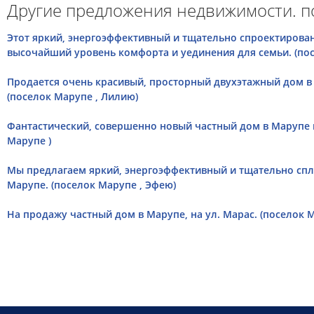
Другие предложения недвижимости. п
Этот яркий, энергоэффективный и тщательно спроектирова
высочайший уровень комфорта и уединения для семьи. (пос
Продается очень красивый, просторный двухэтажный дом в 
(поселок Марупе , Лилию)
Фантастический, совершенно новый частный дом в Марупе н
Марупе )
Мы предлагаем яркий, энергоэффективный и тщательно сп
Марупе. (поселок Марупе , Эфею)
На продажу частный дом в Марупе, на ул. Марас. (поселок М