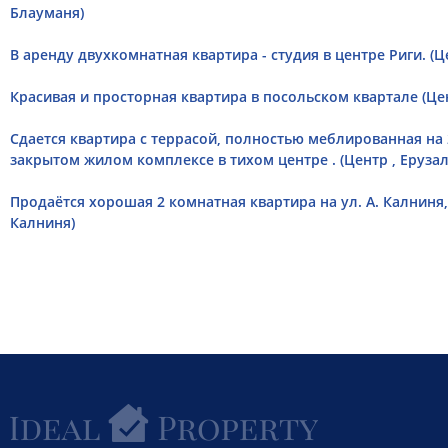
Блауманя)
В аренду двухкомнатная квартира - студия в центре Риги. (Ц
Красивая и просторная квартира в посольском квартале (Цен
Сдается квартира с террасой, полностью меблированная на
закрытом жилом комплексе в тихом центре . (Центр , Еруза
Продаётся хорошая 2 комнатная квартира на ул. А. Калниня,
Калниня)