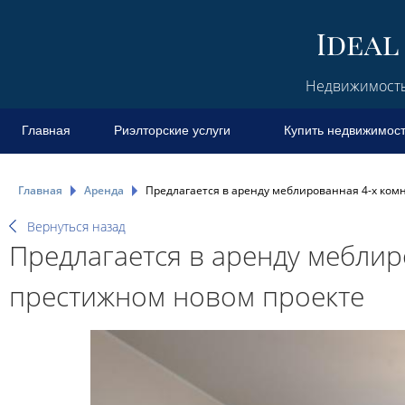
Недвижимость 
Главная
Риэлторские услуги
Купить недвижимос
Главная
Аренда
Предлагается в аренду меблированная 4-х ком
Вернуться назад
Предлагается в аренду меблир
престижном новом проекте