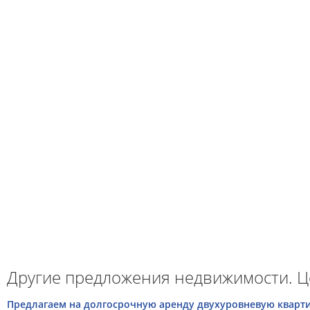
Другие предложения недвижимости. Ц
Предлагаем на долгосрочную аренду двухуровневую квартиру