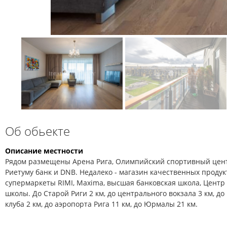
Об обьекте
Описание местности
Рядом размещены Арена Рига, Олимпийский спортивный цент
Риетуму банк и DNB. Недалеко - магазин качественных продук
супермаркеты RIMI, Maxima, высшая банковская школа, Центр 
школы. До Старой Риги 2 км, до центрального вокзала 3 км, до
клуба 2 км, до аэропорта Рига 11 км, до Юрмалы 21 км.