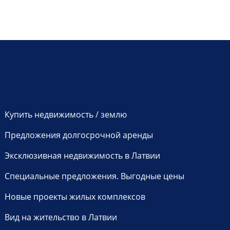
Купить недвижимость / землю
Предложения долгосрочной аренды
Эксклюзивная недвижимость в Латвии
Специальные предложения. Выгодные цены
Новые проекты жилых комплексов
Вид на жительство в Латвии