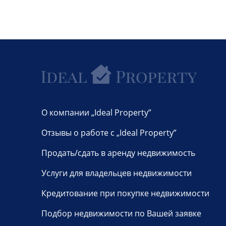
О компании „Ideal Property”
Отзывы о работе с „Ideal Property”
Продать/сдать в аренду недвижимость
Услуги для владельцев недвижимости
Кредитование при покупке недвижимости
Подбор недвижимости по Вашей заявке