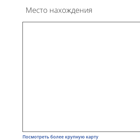
Место нахождения
Посмотреть более крупную карту