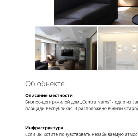
Об обьекте
Описание местности
Бизнес-центр/жилой дом „Centra Nams” - одно из с
площади Республикас, 3 расположено вблизи Старой
Инфраструктура
Если Вы хотите почувствовать незабываемую атмос