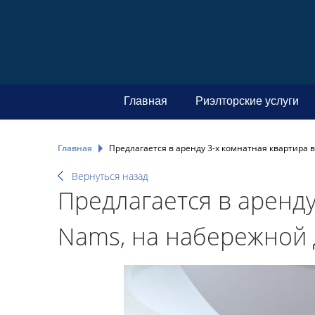
Главная
Риэлторские услуги
Главная
Предлагается в аренду 3-х комнатная квартира в
Вернуться назад
Предлагается в аренду
Nams, на набережной Д