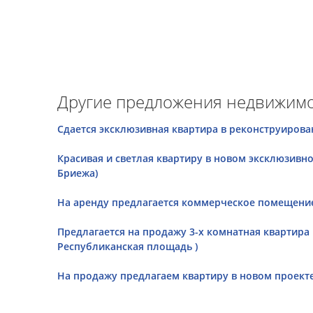
Другие предложения недвижимо
Сдается эксклюзивная квартира в реконструирован
Красивая и светлая квартиру в новом эксклюзивно
Бриежа)
На аренду предлагается коммерческое помещение в
Предлагается на продажу 3-х комнатная квартира 
Республиканская площадь )
На продажу предлагаем квартиру в новом проекте M