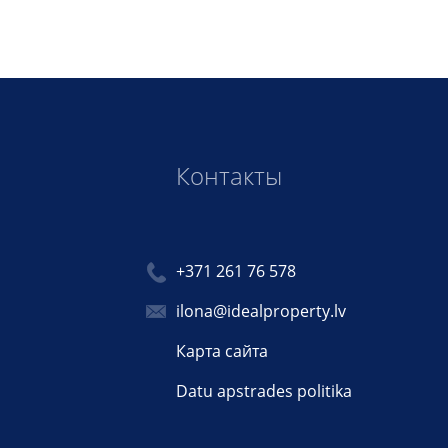
Контакты
+371 261 76 578
ilona@idealproperty.lv
Карта сайта
Datu apstrades politika