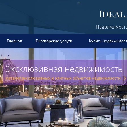
Недвижимость 
Главная
Риэлторские услуги
Купить недвижимос
Эксклюзивная недвижимость
Каталог эксклюзивных и элитных объектов недвижимости