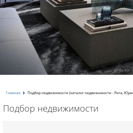
Главная
Подбор недвижимости (каталог недвижимости - Рига, Юрма
Подбор недвижимости