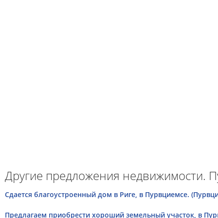
Другие предложения недвижимости. П
Сдается благоустроенный дом в Риге, в Пурвциемсе. (Пурвц
Предлагаем приобрести хороший земельный участок, в Пурв