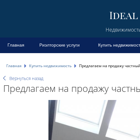
Недвижимость 
Главная
Риэлторские услуги
Купить недвижимос
Главная
Купить недвижимость
Предлагаем на продажу частны
Вернуться назад
Предлагаем на продажу частн