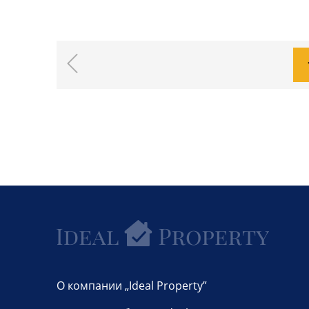
О компании „Ideal Property”