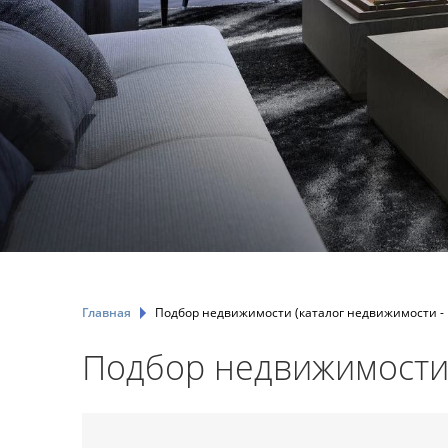
Главная
Подбор недвижимости (каталог недвижимости - 
Подбор недвижимост