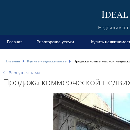
Недвижимость 
Главная
Риэлторские услуги
Купить недвижимос
Главная
Купить недвижимость
Продажа коммерческой недвижи
Вернуться назад
Продажа коммерческой недвиж