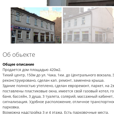
Об обьекте
Общее описание
Продается дом площадью 420м2.
Тихий центр, 150м до ул. Чака, 1км. до Центрального вокзала,
реконструировано, сделан кап. ремонт, заменена крыша.
Здание полностью утеплено, сделан евроремонт, паркет, на 2э
поставлены пластиковые окна, имеется свой газовый котел, г
баня, бассейн, 3 душа, 3 туалета, солярий, массажный кабине
сигнализация. Удобное расположение, отличное транспортно
парковка.
Возможна надстройка 3 и 4 этажа. Есть парковочные места.