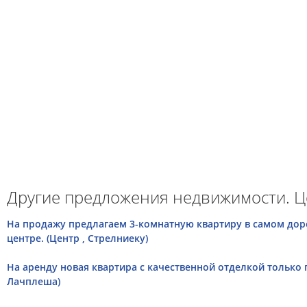
Другие предложения недвижимости. Ц
На продажу предлагаем 3-комнатную квартиру в самом доро
центре. (Центр , Стрелниеку)
На аренду новая квартира с качественной отделкой только п
Лачплеша)