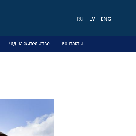
RU
LV
ENG
Вид на жительство
Контакты