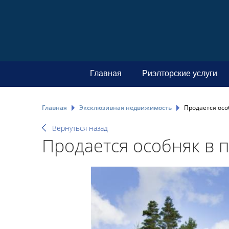
Главная
Риэлторские услуги
Главная
Эксклюзивная недвижимость
Продается осо
Вернуться назад
Продается особняк в 