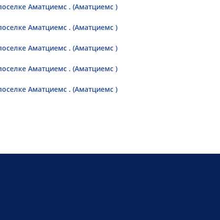
оселке Аматциемс . (Аматциемс )
оселке Аматциемс . (Аматциемс )
оселке Аматциемс . (Аматциемс )
оселке Аматциемс . (Аматциемс )
оселке Аматциемс . (Аматциемс )