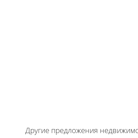
Другие предложения недвижимо