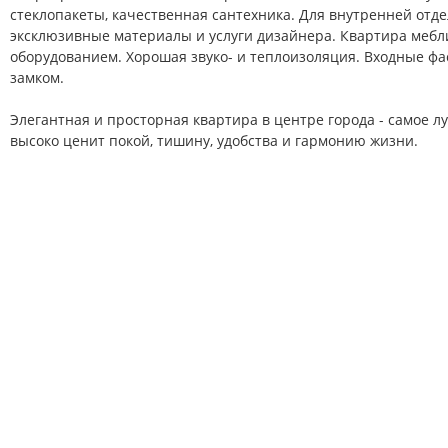
стеклопакеты, качественная сантехника. Для внутренней отд
эксклюзивные материалы и услуги дизайнера. Квартира меб
оборудованием. Хорошая звуко- и теплоизоляция. Входные ф
замком.
Элегантная и просторная квартира в центре города - самое л
высоко ценит покой, тишину, удобства и гармонию жизни.