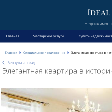
Недвижимость 
Главная
Риэлторские услуги
Купить недвижимос
Главная
Специальное предложение
Элегантная квартира в ист
Вернуться назад
Элегантная квартира в истори