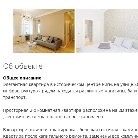
Об обьекте
Общее описание
Элегантная квартира в историческом центре Риги, на улице St
инфраструктура - рядом находятся различные магазины, бан
транспорт.
Просторная 2-х комнатная квартирa расположена на 2м этаже 
, лестничная клетка полностью восстановлена.
В квартире отличная планировка - большая гостиная с кaминo
Квартира после капитального ремонта, заменены все коммун