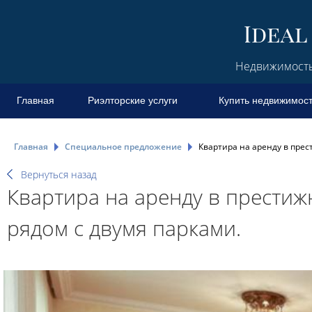
Недвижимость 
Главная
Риэлторские услуги
Купить недвижимос
Главная
Специальное предложение
Квартира на аренду в прес
Вернуться назад
Квартира на аренду в престиж
рядом с двумя парками.