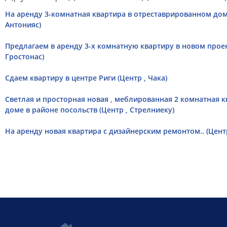
На аренду 3-комнатная квартира в отреставрированном доме
Антонияс)
Предлагаем в аренду 3-х комнатную квартиру в новом проект
Гростонас)
Сдаем квартиру в центре Риги (Центр , Чака)
Светлая и просторная новая , меблированная 2 комнатная 
доме в районе посольств (Центр , Стрелниеку)
На аренду новая квартира с дизайнерским ремонтом.. (Цент