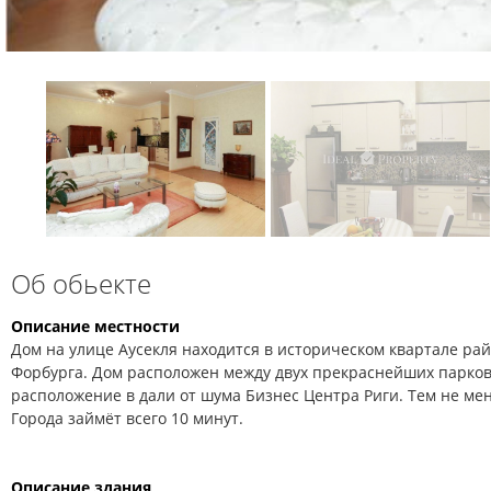
Об обьекте
Описание местности
Дом на улице Аусекля находится в историческом квартале рай
Форбурга. Дом расположен между двух прекраснейших парков
расположение в дали от шума Бизнес Центра Риги. Тем не ме
Города займёт всего 10 минут.
Описание здания