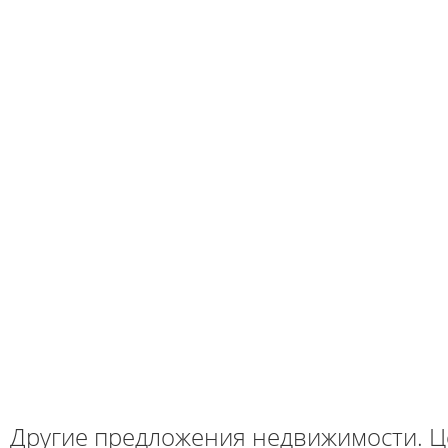
Другие предложения недвижимости. Ц