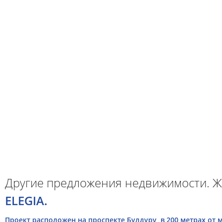
Другие предложения недвижимости. Ж
ELEGIA.
Проект расположен на проспекте Булдуру, в 200 метрах от 