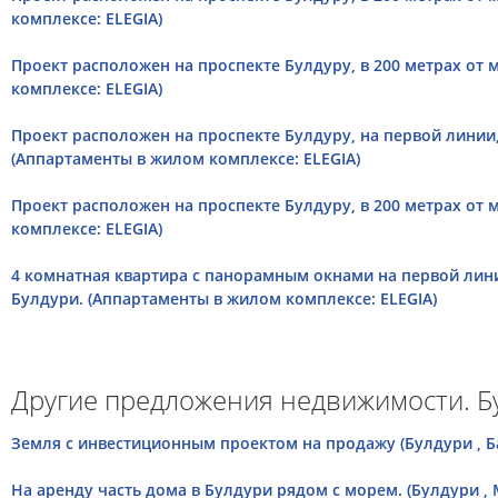
комплексе: ELEGIA)
Проект расположен на проспекте Булдуру, в 200 метрах от 
комплексе: ELEGIA)
Проект расположен на проспекте Булдуру, на первой линии,
(Аппартаменты в жилом комплексе: ELEGIA)
Проект расположен на проспекте Булдуру, в 200 метрах от 
комплексе: ELEGIA)
4 комнатная квартира с панорамным окнами на первой лини
Булдури. (Аппартаменты в жилом комплексе: ELEGIA)
Другие предложения недвижимости. Б
Земля с инвестиционным проектом на продажу (Булдури , Б
На аренду часть дома в Булдури рядом с морем. (Булдури ,