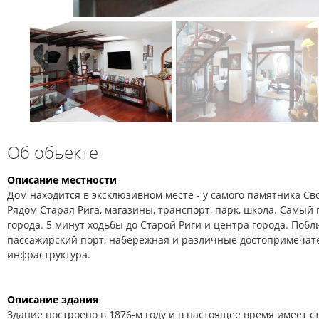
Об обьекте
Описание местности
Дом находится в эксклюзивном месте - у самого памятника Св
Рядом Старая Рига, магазины, транспорт, парк, школа. Самы
города. 5 минут ходьбы до Старой Риги и центра города. Побли
пассажирский порт, набережная и различные достопримечат
инфраструктура.
Описание здания
Здание построено в 1876-м году и в настоящее время имеет с