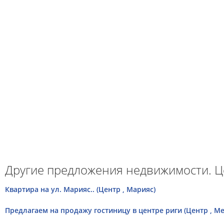
Другие предложения недвижимости. Ц
Квартира на ул. Марияс.. (Центр , Марияс)
Предлагаем на продажу гостиницу в центре риги (Центр , М