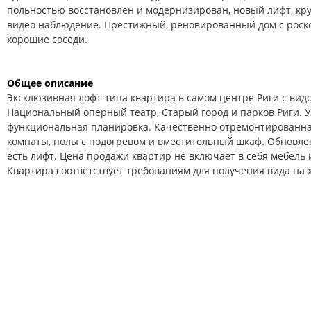
польностью восстановлен и модернизирован, новый лифт, кру
видео наблюдение. Престижный, реновированный дом с роск
хорошие соседи.
Общее описание
Эксклюзивная лофт-типа квартира в самом центре Риги с вид
Национальный оперный театр, Старый город и парков Риги. У
функциональная планировка. Качественно отремонтированна
комнаты, полы с подогревом и вместительный шкаф. Обновл
есть лифт. Цена продажи квартир не включает в себя мебель 
Квартира соответствует требованиям для получения вида на 