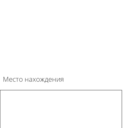
Место нахождения