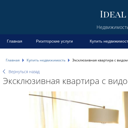
Недвижимость 
Главная
Риэлторские услуги
Купить недвижимос
Главная
Купить недвижимость
Эксклюзивная квартира с видом 
Вернуться назад
Эксклюзивная квартира с видо