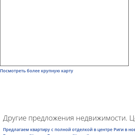
Посмотреть более крупную карту
Другие предложения недвижимости. Ц
Предлагаем квартиру с полной отделкой в центре Риги в нов