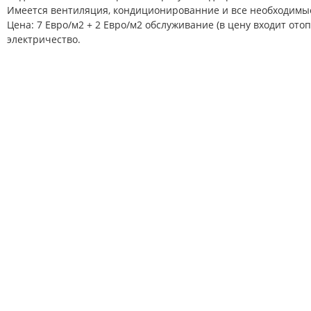
Имеется вентиляция, кондиционированние и все необходимы
Цена: 7 Евро/м2 + 2 Евро/м2 обслуживание (в цену входит ото
электричество.