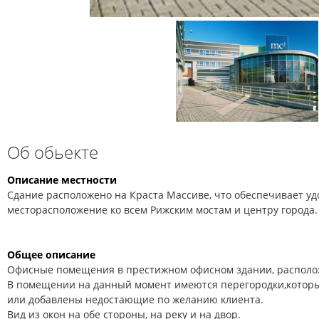
Об обьекте
Описание местности
Сдание расположено на Краста Массиве, что обеспечивает уд
месторасположение ко всем Рижским мостам и центру города.
Общее описание
Офисные помещения в престижном офисном здании, располо
В помещении на данный момент имеются перегородки,котор
или добавлены недостающие по желанию клиента.
Вид из окон на обе стороны, на реку и на двор.