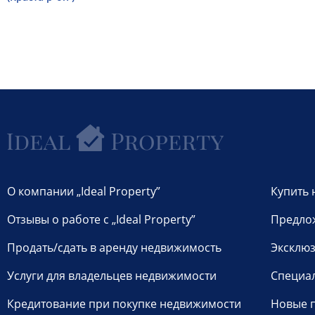
О компании „Ideal Property”
Купить 
Отзывы о работе с „Ideal Property”
Предло
Продать/сдать в аренду недвижимость
Эксклюз
Услуги для владельцев недвижимости
Специа
Кредитование при покупке недвижимости
Новые 