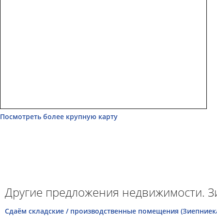
Посмотреть более крупную карту
Другие предложения недвижимости. З
Сдаём складские / производственные помещения (Зиепниека