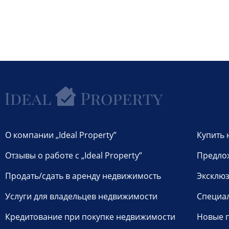
О компании „Ideal Property”
Купить 
Отзывы о работе с „Ideal Property”
Предло
Продать/сдать в аренду недвижимость
Эксклюз
Услуги для владельцев недвижимости
Специа
Кредитование при покупке недвижимости
Новые 