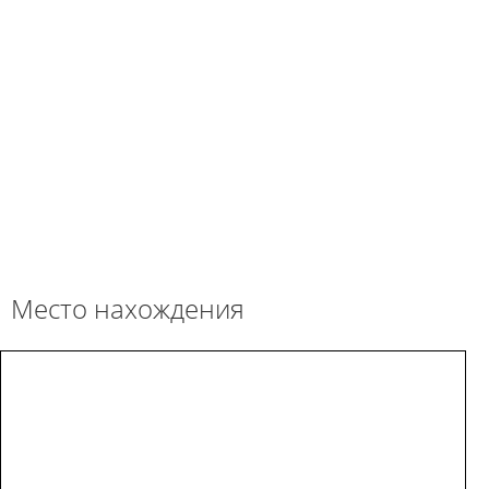
Место нахождения