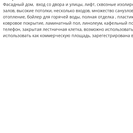
Фасадный дом, вход со двора и улицы, лифт, сквозные изол
залов, высокие потолки, несколько входов, множество санузло
отопление, бойлер для горячей воды, полная отделка , пласти
ковровое покрытие, ламинатный пол, линолеум, кафельный по
телефон, закрытая лестничная клетка, возможно использовать
использовать как коммерческую площадь, зарегестрирована в