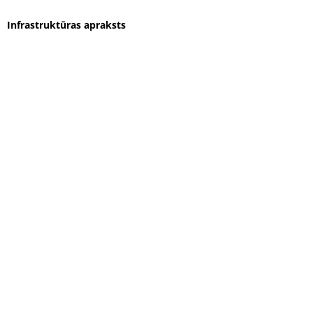
Infrastruktūras apraksts