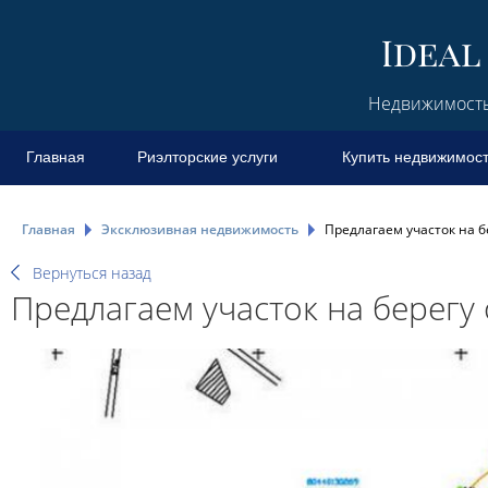
Недвижимость 
Главная
Риэлторские услуги
Купить недвижимос
Главная
Эксклюзивная недвижимость
Предлагаем участок на б
Вернуться назад
Предлагаем участок на берегу 