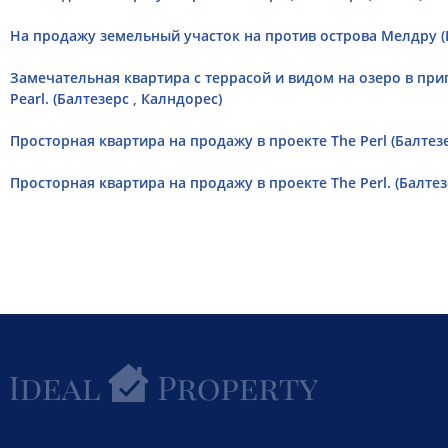
Hа продажу земельный участок на против острова Мелдру (Б
Замечательная квартира с террасой и видом на озеро в приго
Pearl. (Балтезерс , Калндорес)
Просторная квартира на продажу в проекте The Perl (Балтезе
Просторная квартира на продажу в проекте The Perl. (Балтез