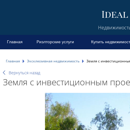
Недвижимость 
Главная
Риэлторские услуги
Купить недвижимос
Главная
Эксклюзивная недвижимость
Земля с инвестиционным
Вернуться назад
Земля с инвестиционным прое