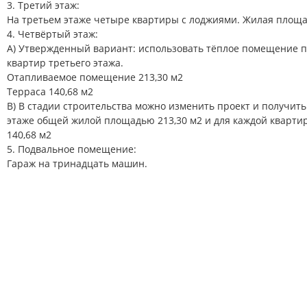
3. Третий этаж:
На третьем этаже четыре квартиры с лоджиями. Жилая площад
4. Четвёртый этаж:
А) Утвержденный вариант: использовать тёплое помещение п
квартир третьего этажа.
Отапливаемое помещение 213,30 м2
Терраса 140,68 м2
В) В стадии строительства можно изменить проект и получит
этаже общей жилой площадью 213,30 м2 и для каждой кварт
140,68 м2
5. Подвальное помещение:
Гараж на тринадцать машин.