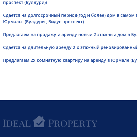
проспект (Булдури))
Сдается на долгосрочный период(год и более) дом в самом
Юрмалы. (Булдури , Видус проспект)
Предлагаем на продажу и аренду новый 2 этажный дом в Бул
Cдается на длительную аренду 2-х этажный реновированный
Предлагаем 2х комнатную квартиру на аренду в Юрмале (Бул