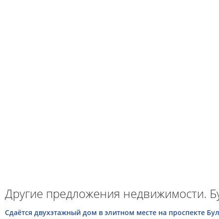
Другие предложения недвижимости. Б
Сдаётся двухэтажный дом в элитном месте на проспекте Булд