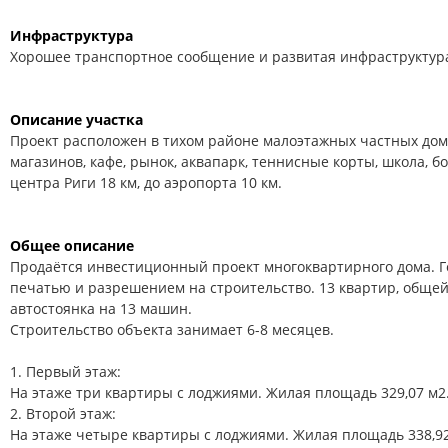
Инфраструктура
Хорошее транспортное сообщение и развитая инфраструктур
Описание участка
Проект расположен в тихом районе малоэтажных частных домо
магазинов, кафе, рынок, аквапарк, теннисные корты, школа, б
центра Риги 18 км, до аэропорта 10 км.
Общее описание
Продаётся инвестиционный проект многоквартирного дома. Г
печатью и разрешением на строительство. 13 квартир, обще
автостоянка на 13 машин.
Строительство объекта занимает 6-8 месяцев.
1. Первый этаж:
На этаже три квартиры с лоджиями. Жилая площадь 329,07 м2
2. Второй этаж:
На этаже четыре квартиры с лоджиями. Жилая площадь 338,92