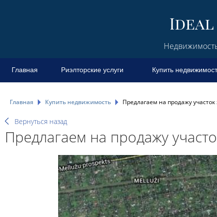
Недвижимость 
Главная
Риэлторские услуги
Купить недвижимос
Главная
Купить недвижимость
Предлагаем на продажу участок
Вернуться назад
Предлагаем на продажу участо