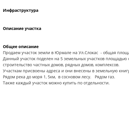
Инфраструктура
Описание участка
Общее описание
Продаем участок земли в Юрмале на Ул.Слокас - общая площа
Данный участок поделен на 5 земельных участков площадью от 
строительство частных домов, рядных домов, комплексов.
Участкам присвоены адреса и они внесены в земельную книг
Рядом река до моря 1, 5км, в сосновом лесу. Рядом газ.
Также каждый участок можно купить по отдельности.