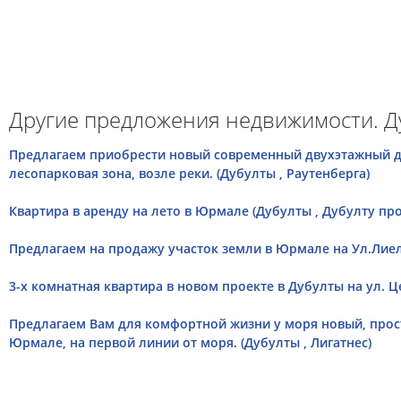
Другие предложения недвижимости. Д
Предлагаем приобрести новый современный двухэтажный д
лесопарковая зона, возле реки. (Дубулты , Раутенберга)
Квартира в аренду на лето в Юрмале (Дубулты , Дубулту про
Предлагаем на продажу участок земли в Юрмале на Ул.Лиел
3-х комнатная квартирa в новом проекте в Дубулты на ул. Ц
Предлагаем Вам для комфортной жизни у моря новый, прос
Юрмале, на первой линии от моря. (Дубулты , Лигатнес)